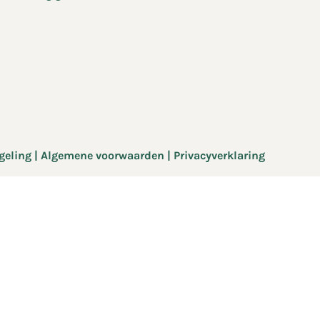
geling
|
Algemene voorwaarden
| Privacyverklaring