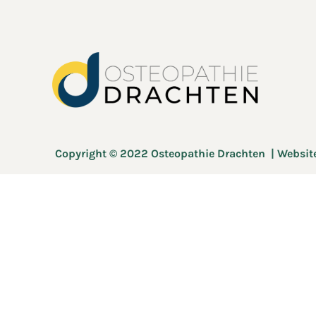
Copyright © 2022 Osteopathie Drachten | Websit